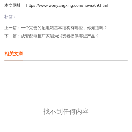
本文网址： https://www.wenyangxing.com/news/69.html
标签：
上一篇：
一个完善的配电箱基本结构有哪些，你知道吗？
下一篇：
成套配电柜厂家能为消费者提供哪些产品？
相关文章
找不到任何内容