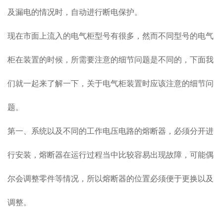
及漏电的情况时，自动进行断电保护。
现在市面上流入的电气柜型号有很多，然而不同型号的电气
柜在装置的时候，所需要注意的细节问题是不同的，下面我
们就一起来了解一下，关于电气柜装置时应该注意的细节问
题。
第一、系统以及不同的工作电压电路的熔断器，必须分开进
行安装，熔断器在运行过程当中比较容易出现故障，可能偶
尔会调整零件等情况，所以熔断器的位置必须便于更换以及
调整。