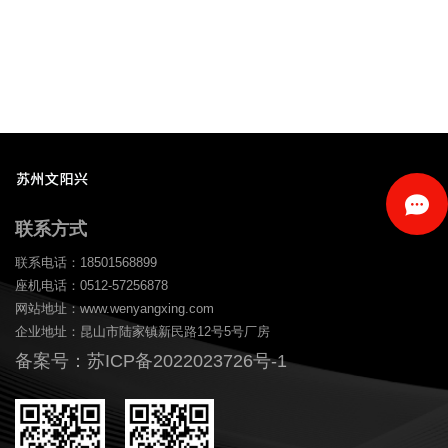
联系方式
联系电话：18501568899
座机电话：0512-57256878
网站地址：www.wenyangxing.com
企业地址：昆山市陆家镇新民路12号5号厂房
备案号：苏ICP备2022023726号-1