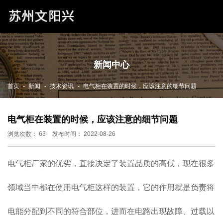
新闻中心
-
-
-
首页
新闻
技术资讯
电气柜在装置的时候，应该注意的细节问题
电气柜在装置的时候，应该注意的细节问题
浏览次数：
63
发布时间： 2022-08-26
电气柜厂家的优劣，直接决定了装置品质的高低，现在很多
领域当中都在使用电气柜这样的装置，它的作用就是负责将
电能分配到不同的符合部位，进而在电路出现故障、过载以