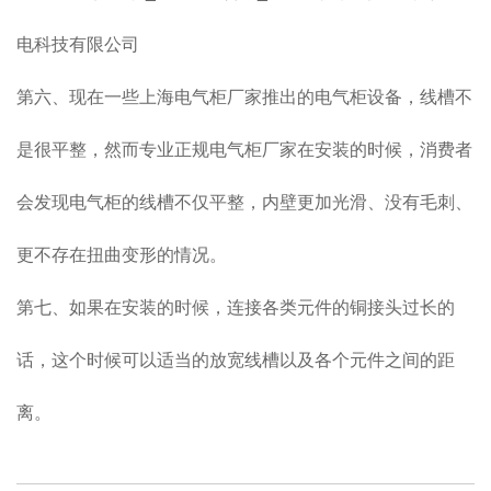
电科技有限公司
第六、现在一些上海电气柜厂家推出的电气柜设备，线槽不
是很平整，然而专业正规电气柜厂家在安装的时候，消费者
会发现电气柜的线槽不仅平整，内壁更加光滑、没有毛刺、
更不存在扭曲变形的情况。
第七、如果在安装的时候，连接各类元件的铜接头过长的
话，这个时候可以适当的放宽线槽以及各个元件之间的距
离。