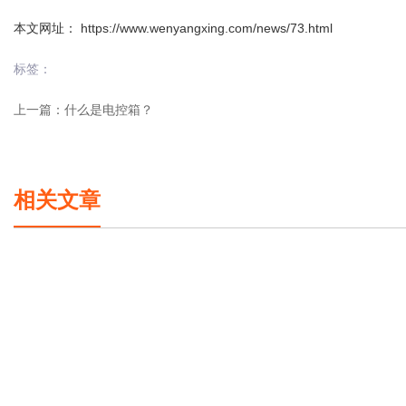
本文网址： https://www.wenyangxing.com/news/73.html
标签：
上一篇：
什么是电控箱？
相关文章