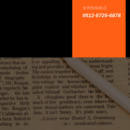
全球热线电话
0512-5725-6878