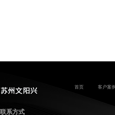
首页
客户案
联系方式