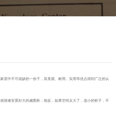
代家居中不可或缺的一份子，其美观、耐用、实用等优点得到广泛的认
，就很难安置好大的威图柜；相反，如果空间太大了，选小的柜子，不