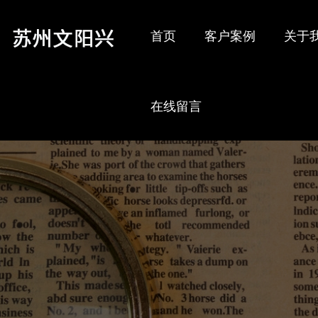
首页
客户案例
关于
在线留言