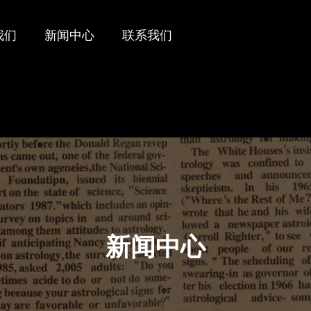
我们
新闻中心
联系我们
新闻中心