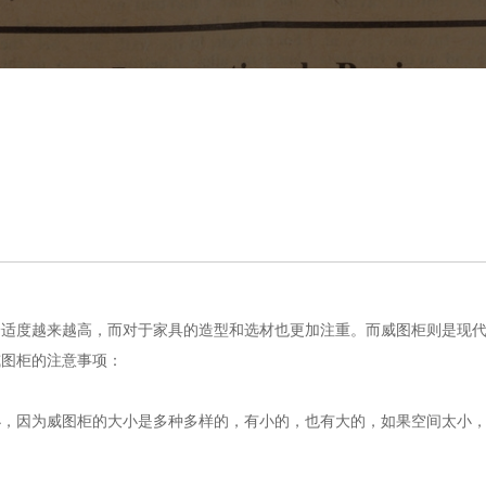
舒适度越来越高，而对于家具的造型和选材也更加注重。而威图柜则是现
威图柜的注意事项：
小，因为威图柜的大小是多种多样的，有小的，也有大的，如果空间太小