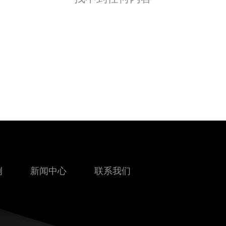
例
新闻中心
联系我们