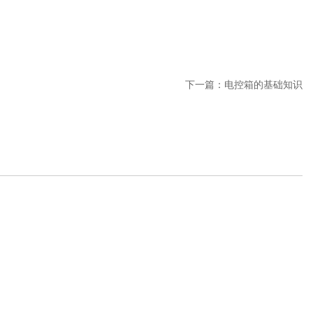
下一篇：
电控箱的基础知识