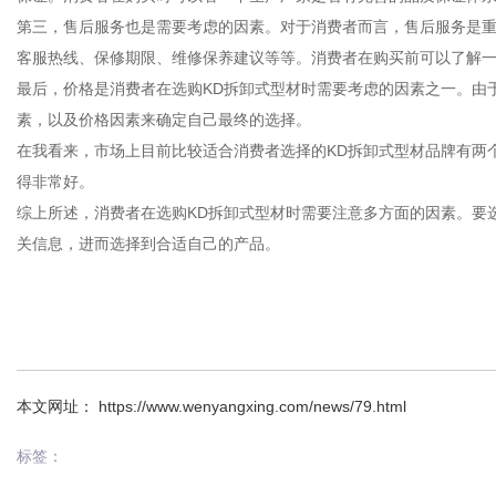
第三，售后服务也是需要考虑的因素。对于消费者而言，售后服务是重
客服热线、保修期限、维修保养建议等等。消费者在购买前可以了解
最后，价格是消费者在选购KD拆卸式型材时需要考虑的因素之一。由
素，以及价格因素来确定自己最终的选择。
在我看来，市场上目前比较适合消费者选择的KD拆卸式型材品牌有两
得非常好。
综上所述，消费者在选购KD拆卸式型材时需要注意多方面的因素。要
关信息，进而选择到合适自己的产品。
本文网址： https://www.wenyangxing.com/news/79.html
标签：