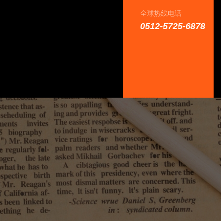
全球热线电话
0512-5725-6878