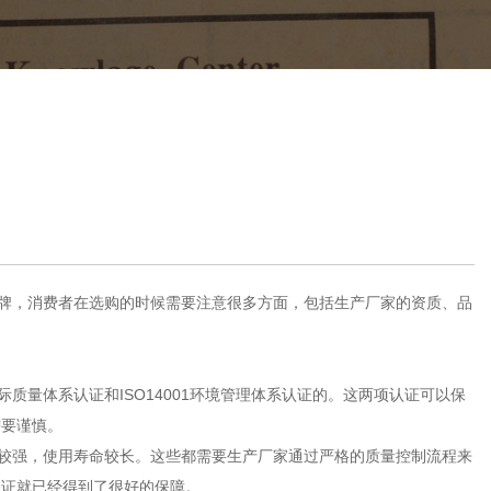
品牌，消费者在选购的时候需要注意很多方面，包括生产厂家的资质、品
质量体系认证和ISO14001环境管理体系认证的。这两项认证可以保
需要谨慎。
力较强，使用寿命较长。这些都需要生产厂家通过严格的质量控制流程来
保证就已经得到了很好的保障。