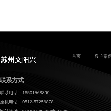
首页
客户案
联系方式
联系电话：18501568899
座机电话：0512-57256878