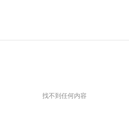
找不到任何内容