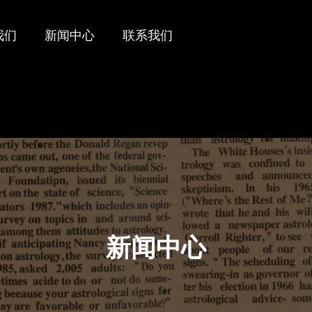
我们
新闻中心
联系我们
新闻中心