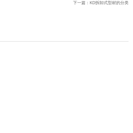
下一篇：
KD拆卸式型材的分类