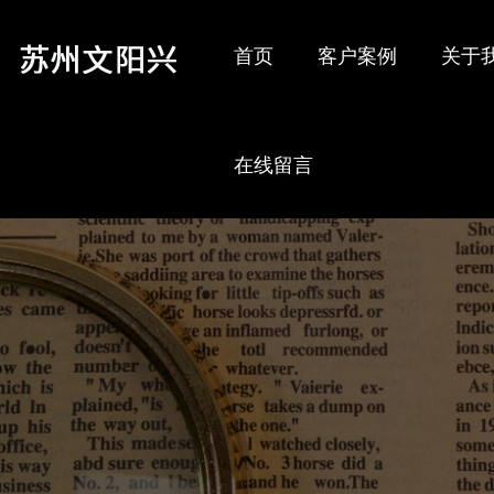
首页
客户案例
关于
在线留言