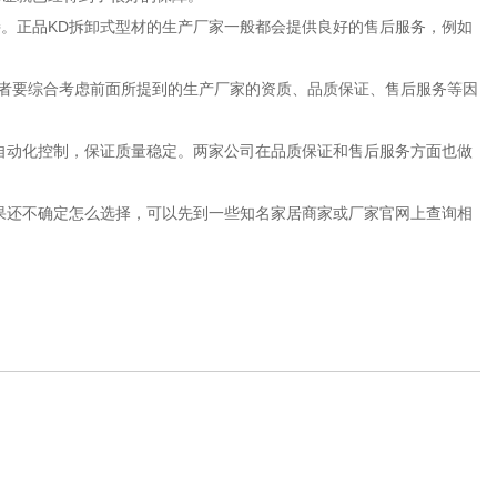
。正品KD拆卸式型材的生产厂家一般都会提供良好的售后服务，例如
费者要综合考虑前面所提到的生产厂家的资质、品质保证、售后服务等因
自动化控制，保证质量稳定。两家公司在品质保证和售后服务方面也做
果还不确定怎么选择，可以先到一些知名家居商家或厂家官网上查询相