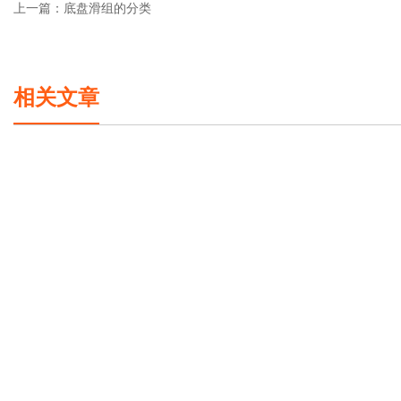
上一篇：
底盘滑组的分类
相关文章