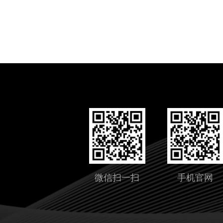
微信扫一扫
手机官网