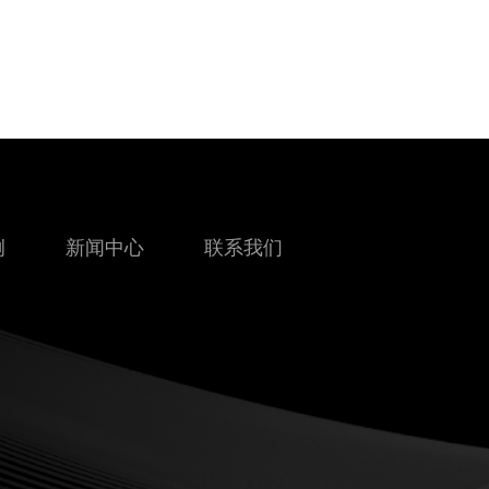
例
新闻中心
联系我们