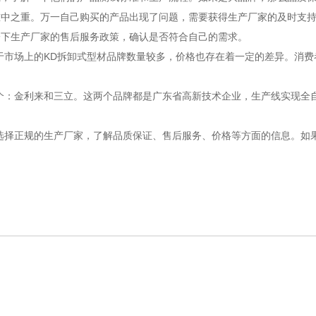
中之重。万一自己购买的产品出现了问题，需要获得生产厂家的及时支持
一下生产厂家的售后服务政策，确认是否符合自己的需求。
于市场上的KD拆卸式型材品牌数量较多，价格也存在着一定的差异。消
个：金利来和三立。这两个品牌都是广东省高新技术企业，生产线实现全
选择正规的生产厂家，了解品质保证、售后服务、价格等方面的信息。如